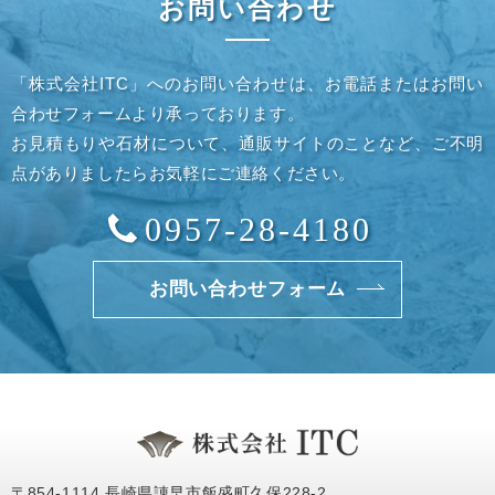
お問い合わせ
「株式会社ITC」へのお問い合わせは、お電話またはお問い
合わせフォームより承っております。
お見積もりや石材について、通販サイトのことなど、ご不明
点がありましたらお気軽にご連絡ください。
0957-28-4180
お問い合わせフォーム
〒854-1114 長崎県諌早市飯盛町久保228-2