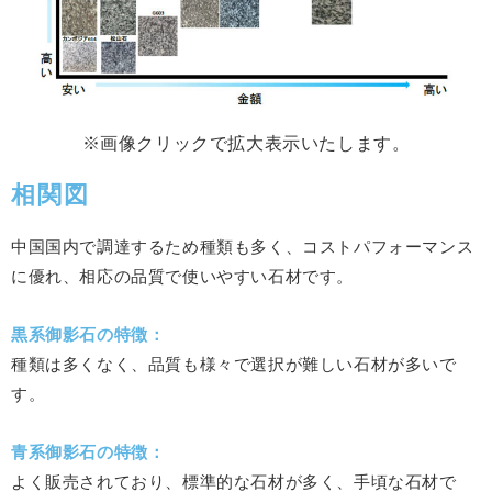
※画像クリックで拡大表示いたします。
相関図
中国国内で調達するため種類も多く、コストパフォーマンス
に優れ、相応の品質で使いやすい石材です。
黒系御影石の特徴：
種類は多くなく、品質も様々で選択が難しい石材が多いで
す。
青系御影石の特徴：
よく販売されており、標準的な石材が多く、手頃な石材で