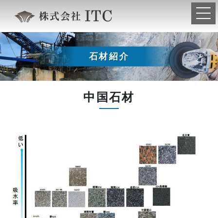
石材紹介
中国石材