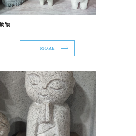
動物
MORE