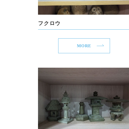
フクロウ
MORE