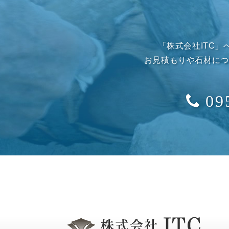
「株式会社ITC
お見積もりや石材につ
09