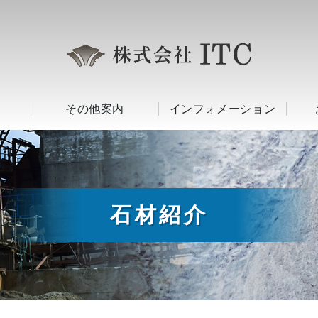
その他案内
インフォメーション
石材紹介