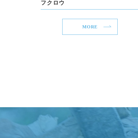
フクロウ
MORE