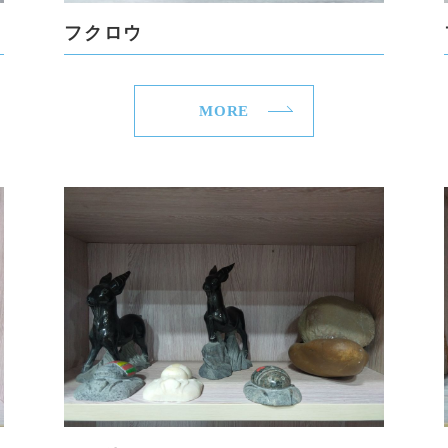
フクロウ
MORE