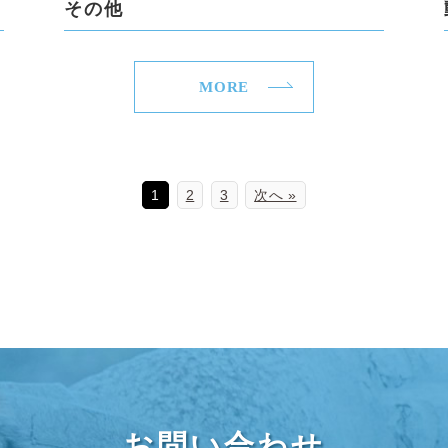
その他
MORE
1
2
3
次へ »
お問い合わせ