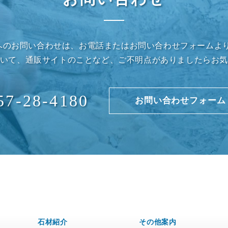
」へのお問い合わせは、お電話またはお問い合わせフォームよ
いて、通販サイトのことなど、ご不明点がありましたらお
57-28-4180
お問い合わせフォーム
石材紹介
その他案内