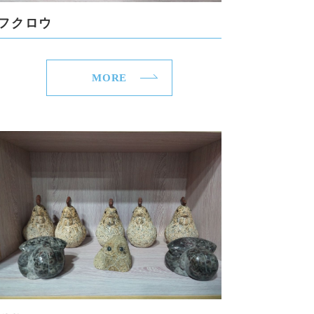
フクロウ
MORE