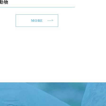
動物
MORE