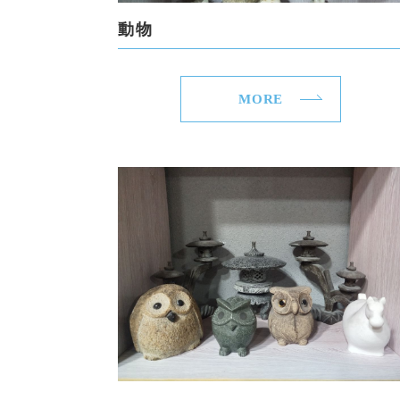
動物
MORE