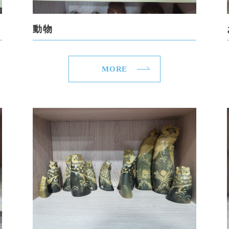
動物
MORE