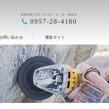
営業時間 8:30～17:30／ 土・日・祝定休
0957-28-4180
お問い合わせ
通販サイト