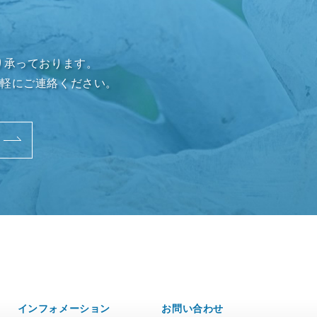
り承っております。
気軽にご連絡ください。
インフォメーション
お問い合わせ