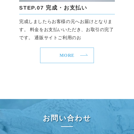
STEP.07 完成・お支払い
完成しましたらお客様の元へお届けとなりま
す。 料金をお支払いいただき、お取引の完了
です。 通販サイトご利用のお
MORE
お問い合わせ