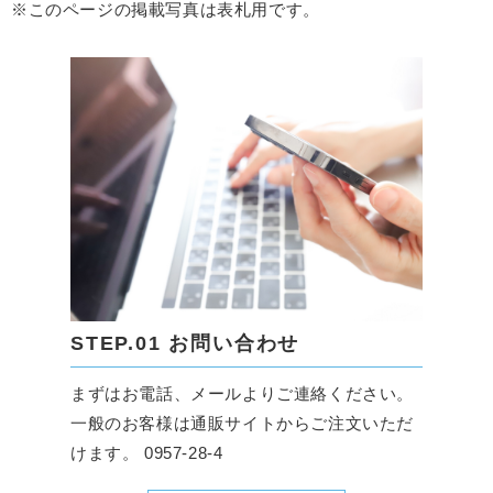
※このページの掲載写真は表札用です。
STEP.01 お問い合わせ
まずはお電話、メールよりご連絡ください。
一般のお客様は通販サイトからご注文いただ
けます。 0957-28-4