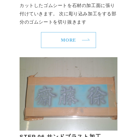
カットしたゴムシートを石材の加工面に張り
付けていきます。 次に彫り込み加工をする部
分のゴムシートを切り抜きます
MORE
STEP.06 サンドブラスト加工