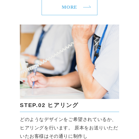
MORE
STEP.02 ヒアリング
どのようなデザインをご希望されているか、
ヒアリングを行います。 原本をお送りいただ
いたお客様はその通りに制作し