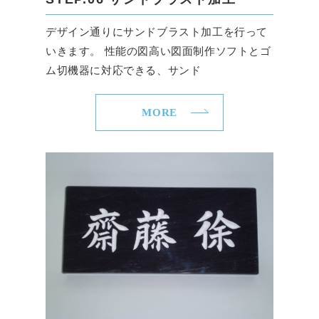
デザイン通りにサンドブラスト加工を行って
いきます。 性能の図高い図面制作ソフトとゴ
ム切機器に対応できる、サンド
MORE