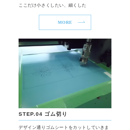
ここだけ小さくしたい、細くした
MORE
STEP.04 ゴム切り
デザイン通りゴムシートをカットしていきま