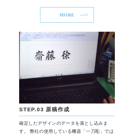
MORE
STEP.03 原稿作成
確定したデザインのデータを落とし込みま
す。 弊社の使用している機器「一刀彫」では