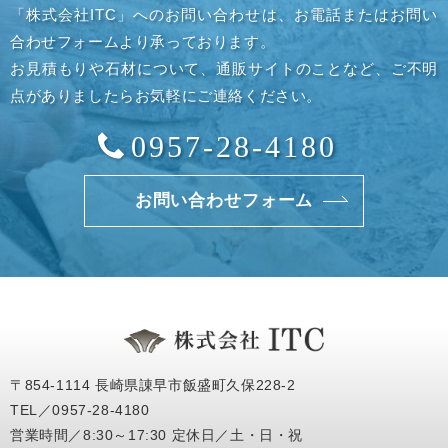
「株式会社ITC」へのお問い合わせは、お電話またはお問い
合わせフォームより承っております。
お見積もりや石材について、通販サイトのことなど、ご不明
点がありましたらお気軽にご連絡ください。
0957-28-4180
お問い合わせフォーム
〒854-1114 長崎県諌早市飯盛町久保228-2
TEL／0957-28-4180
営業時間／8:30～17:30 定休日／土・日・祝