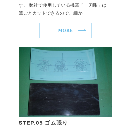
す。 弊社で使用している機器「一刀彫」は一
筆ごとカットできるので、細か
MORE
STEP.05 ゴム張り