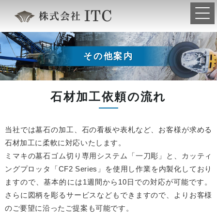
その他案内
石材加工依頼の流れ
当社では墓石の加工、石の看板や表札など、お客様が求める
石材加工に柔軟に対応いたします。
ミマキの墓石ゴム切り専用システム「一刀彫」と、カッティ
ングプロッタ「CF2 Series」を使用し作業を内製化しており
ますので、基本的には1週間から10日での対応が可能です。
さらに図柄を彫るサービスなどもできますので、よりお客様
のご要望に沿ったご提案も可能です。