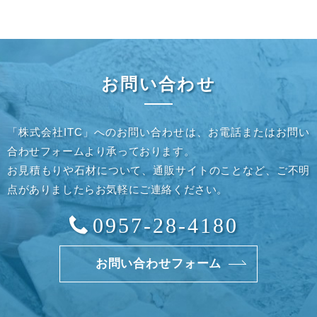
お問い合わせ
「株式会社ITC」へのお問い合わせは、お電話またはお問い
合わせフォームより承っております。
お見積もりや石材について、通販サイトのことなど、ご不明
点がありましたらお気軽にご連絡ください。
0957-28-4180
お問い合わせフォーム