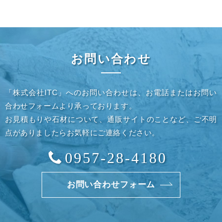
お問い合わせ
「株式会社ITC」へのお問い合わせは、お電話またはお問い
合わせフォームより承っております。
お見積もりや石材について、通販サイトのことなど、ご不明
点がありましたらお気軽にご連絡ください。
0957-28-4180
お問い合わせフォーム