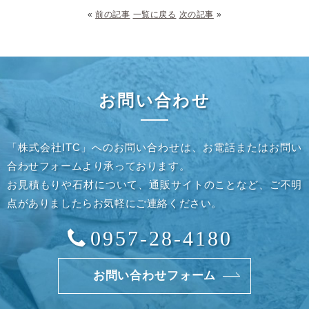
«
前の記事
一覧に戻る
次の記事
»
お問い合わせ
「株式会社ITC」へのお問い合わせは、お電話またはお問い
合わせフォームより承っております。
お見積もりや石材について、通販サイトのことなど、ご不明
点がありましたらお気軽にご連絡ください。
0957-28-4180
お問い合わせフォーム