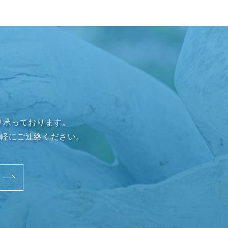
り承っております。
気軽にご連絡ください。