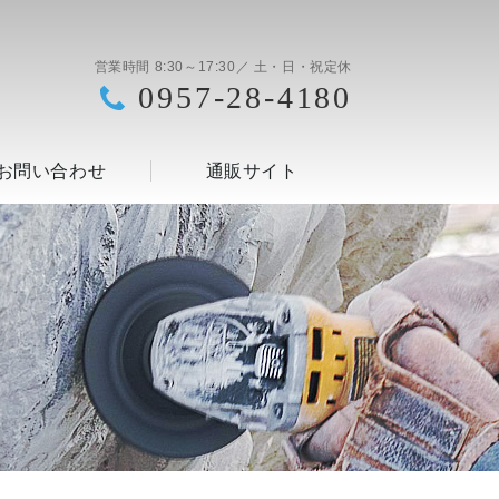
営業時間 8:30～17:30／ 土・日・祝定休
0957-28-4180
お問い合わせ
通販サイト