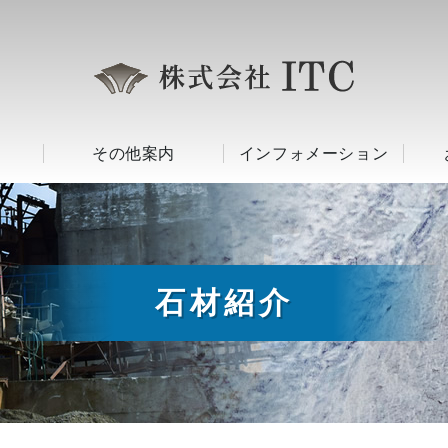
その他案内
インフォメーション
石材紹介