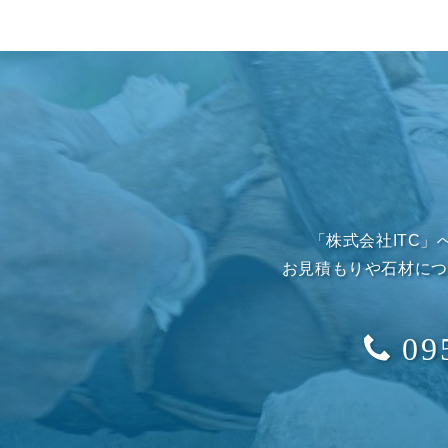
「株式会社ITC
お見積もりや石材につ
09