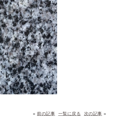
«
前の記事
一覧に戻る
次の記事
»