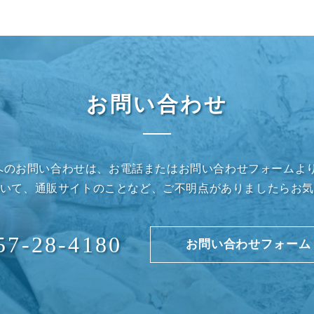
お問い合わせ
」へのお問い合わせは、お電話またはお問い合わせフォームよ
いて、通販サイトのことなど、ご不明点がありましたらお
57-28-4180
お問い合わせフォーム