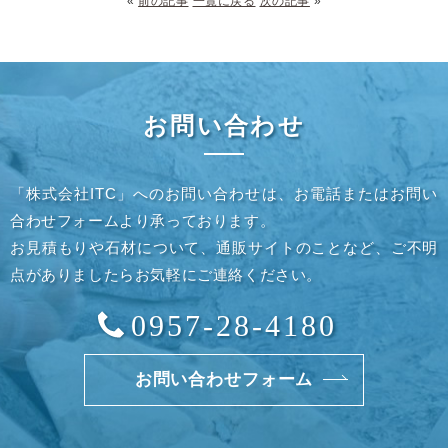
«
前の記事
一覧に戻る
次の記事
»
お問い合わせ
「株式会社ITC」へのお問い合わせは、お電話またはお問い
合わせフォームより承っております。
お見積もりや石材について、通販サイトのことなど、ご不明
点がありましたらお気軽にご連絡ください。
0957-28-4180
お問い合わせフォーム