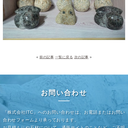
«
前の記事
一覧に戻る
次の記事
»
お問い合わせ
「株式会社ITC」へのお問い合わせは、お電話またはお問い
合わせフォームより承っております。
お見積もりや石材について、通販サイトのことなど、ご不明