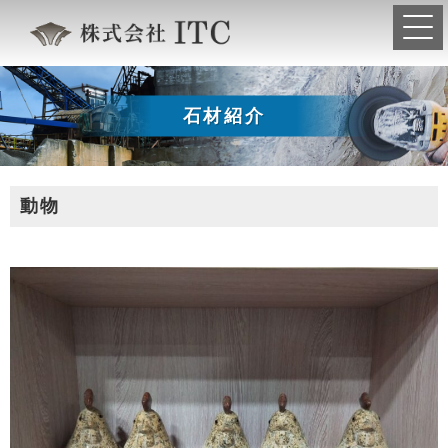
石材紹介
動物