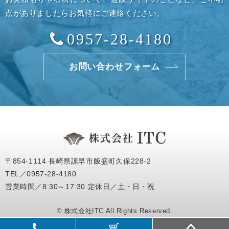
点がありましたらお気軽にご連絡ください。
0957-28-4180
お問い合わせフォーム
〒854-1114 長崎県諌早市飯盛町久保228-2
TEL／0957-28-4180
営業時間／8:30～17:30 定休日／土・日・祝
© 株式会社ITC All Rights Reserved.