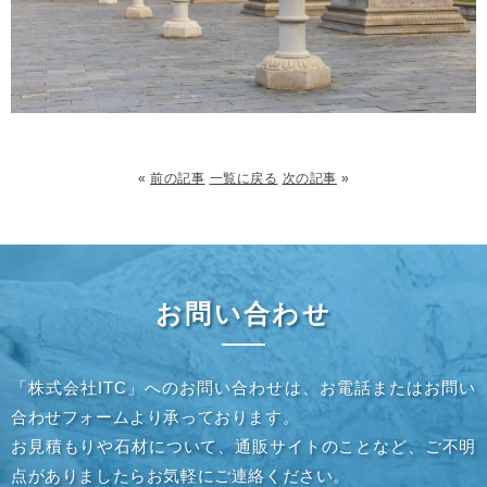
«
前の記事
一覧に戻る
次の記事
»
お問い合わせ
「株式会社ITC」へのお問い合わせは、お電話またはお問い
合わせフォームより承っております。
お見積もりや石材について、通販サイトのことなど、ご不明
点がありましたらお気軽にご連絡ください。