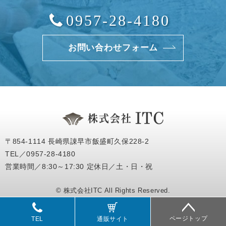
0957-28-4180
お問い合わせフォーム
〒854-1114 長崎県諌早市飯盛町久保228-2
TEL／0957-28-4180
営業時間／8:30～17:30 定休日／土・日・祝
© 株式会社ITC All Rights Reserved.
ページトップ
TEL
通販サイト