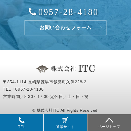
0957-28-4180
お問い合わせフォーム
〒854-1114 長崎県諌早市飯盛町久保228-2
TEL／0957-28-4180
営業時間／8:30～17:30 定休日／土・日・祝
© 株式会社ITC All Rights Reserved.
ページトップ
TEL
通販サイト