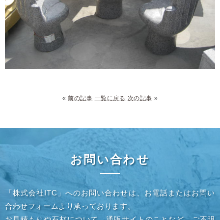
«
前の記事
一覧に戻る
次の記事
»
お問い合わせ
「株式会社ITC」へのお問い合わせは、お電話またはお問い
合わせフォームより承っております。
お見積もりや石材について、通販サイトのことなど、ご不明