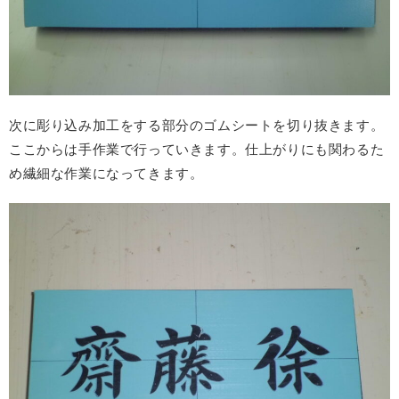
次に彫り込み加工をする部分のゴムシートを切り抜きます。
ここからは手作業で行っていきます。仕上がりにも関わるた
め繊細な作業になってきます。