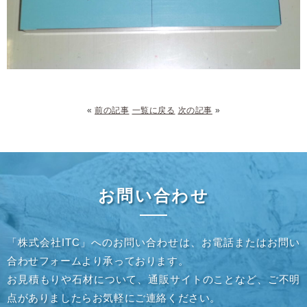
«
前の記事
一覧に戻る
次の記事
»
お問い合わせ
「株式会社ITC」へのお問い合わせは、お電話またはお問い
合わせフォームより承っております。
お見積もりや石材について、通販サイトのことなど、ご不明
点がありましたらお気軽にご連絡ください。