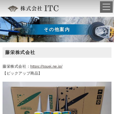
その他案内
藤栄株式会社
藤栄株式会社：
https://touei.ne.jp/
【ピックアップ商品】