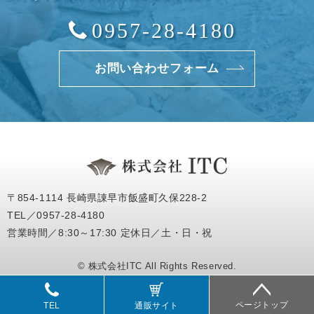
0957-28-4180
お問い合わせフォーム
〒854-1114 長崎県諌早市飯盛町久保228-2
TEL／0957-28-4180
営業時間／8:30～17:30 定休日／土・日・祝
© 株式会社ITC All Rights Reserved.
ページトップ
TEL
通販サイト